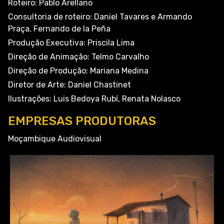
Roteiro: Pablo Arellano
Consultoria de roteiro: Daniel Tavares e Armando
Praça, Fernando de la Peña
Produção Executiva: Priscila Lima
Direção de Animação: Telmo Carvalho
Direção de Produção: Mariana Medina
Diretor de Arte: Daniel Chastinet
Ilustrações: Luis Bedoya Rubí, Renata Nolasco
EMPRESAS PRODUTORAS
Moçambique Audiovisual