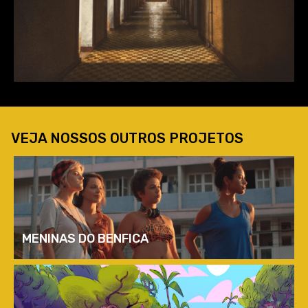
VEJA NOSSOS OUTROS PROJETOS
MENINAS DO BENFICA