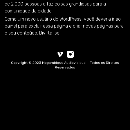
de 2.000 pessoas e faz coisas grandiosas para a
comunidade da cidade.
Como um novo usuário do WordPress, você deveria ir ao
painel
para excluir essa página e criar novas páginas para
o seu conteúdo. Divirta-se!
Copyright © 2023 Moçambique Audiovisisual - Todos os Direitos
Reservados